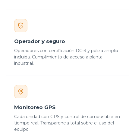
Operador y seguro
Operadores con certificación DC-3 y póliza amplia
incluida. Cumplimiento de acceso a planta
industrial.
Monitoreo GPS
Cada unidad con GPS y control de combustible en
tiempo real. Transparencia total sobre el uso del
equipo.