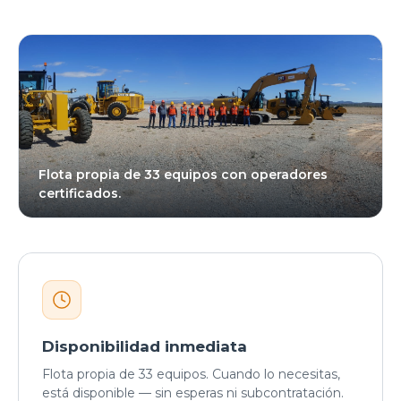
Flota propia de 33 equipos con operadores
certificados.
Disponibilidad inmediata
Flota propia de 33 equipos. Cuando lo necesitas,
está disponible — sin esperas ni subcontratación.