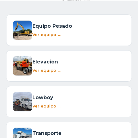
Equipo Pesado
Ver equipo →
Elevación
Ver equipo →
Lowboy
Ver equipo →
Transporte