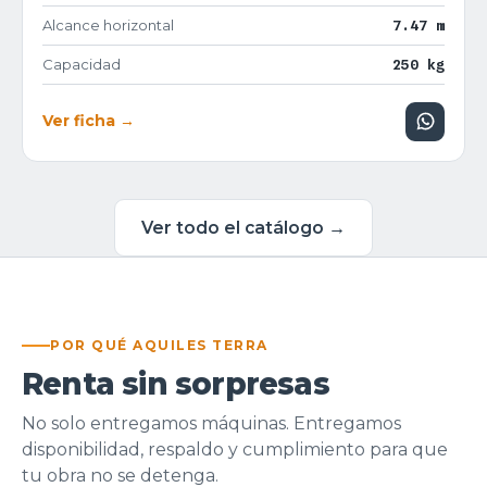
Alcance horizontal
7.47 m
Capacidad
250 kg
Ver ficha →
Ver todo el catálogo →
POR QUÉ AQUILES TERRA
Renta sin sorpresas
No solo entregamos máquinas. Entregamos
disponibilidad, respaldo y cumplimiento para que
tu obra no se detenga.