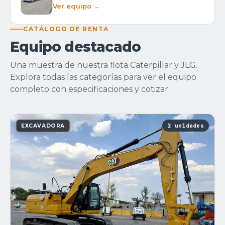
Ver equipo →
CATÁLOGO DE RENTA
Equipo destacado
Una muestra de nuestra flota Caterpillar y JLG.
Explora todas las categorías para ver el equipo
completo con especificaciones y cotizar.
2 unidades
EXCAVADORA