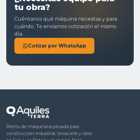
tu obra?
Cuéntanos qué máquina necesitas y para
cuándo. Te enviamos cotización el mismo
día.
Cotizar por WhatsApp
Renta de maquinaria pesada para
construcción industrial, terracería y obra