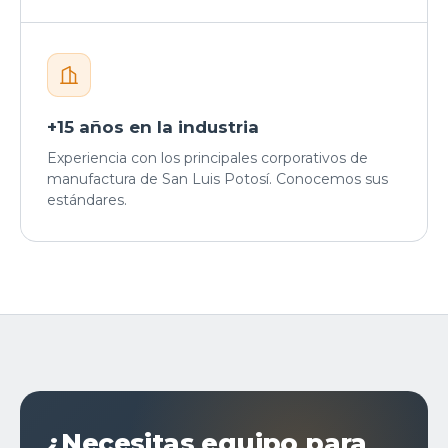
+15 años en la industria
Experiencia con los principales corporativos de
manufactura de San Luis Potosí. Conocemos sus
estándares.
¿Necesitas equipo para