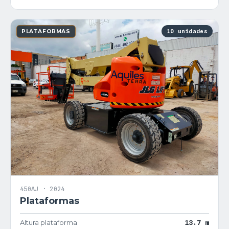
10 unidades
PLATAFORMAS
450AJ · 2024
Plataformas
Altura plataforma
13.7 m