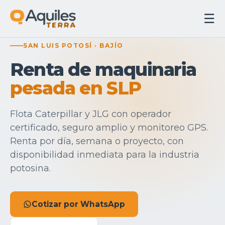
☰
SAN LUIS POTOSÍ · BAJÍO
Renta de maquinaria
pesada en SLP
Flota Caterpillar y JLG con operador
certificado, seguro amplio y monitoreo GPS.
Renta por día, semana o proyecto, con
disponibilidad inmediata para la industria
potosina.
Cotizar por WhatsApp